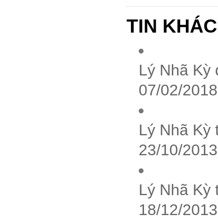
TIN KHÁC
Lý Nhã Kỳ
07/02/2018
Lý Nhã Kỳ 
23/10/2013
Lý Nhã Kỳ 
18/12/2013