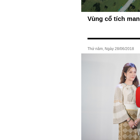
Vùng cổ tích man
Thứ năm, Ngày 28/06/2018