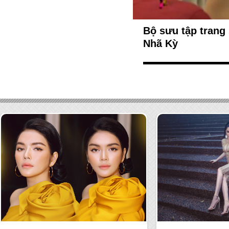
Bộ sưu tập trang
Nhã Kỳ