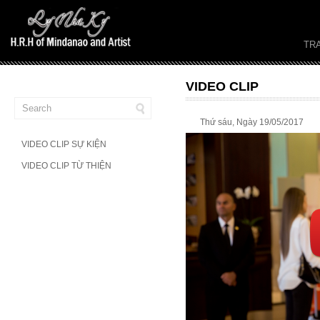
TR
VIDEO CLIP
Thứ sáu, Ngày 19/05/2017
VIDEO CLIP SỰ KIỆN
VIDEO CLIP TỪ THIỆN